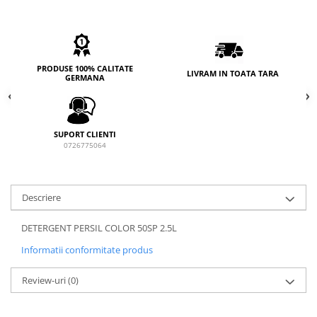
PRODUSE 100% CALITATE
LIVRAM IN TOATA TARA
GERMANA
SUPORT CLIENTI
0726775064
Descriere
DETERGENT PERSIL COLOR 50SP 2.5L
Informatii conformitate produs
Review-uri
(0)