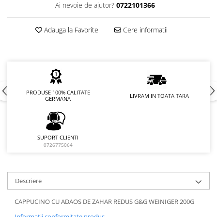
Ai nevoie de ajutor?
0722101366
Adauga la Favorite
Cere informatii
PRODUSE 100% CALITATE
LIVRAM IN TOATA TARA
GERMANA
SUPORT CLIENTI
0726775064
Descriere
CAPPUCINO CU ADAOS DE ZAHAR REDUS G&G WEINIGER 200G
Informatii conformitate produs