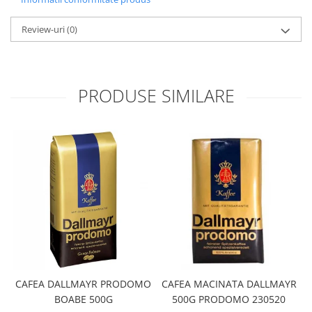
Review-uri
(0)
PRODUSE SIMILARE
CAFEA DALLMAYR PRODOMO
CAFEA MACINATA DALLMAYR
BOABE 500G
500G PRODOMO 230520