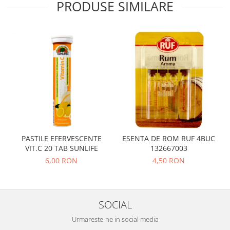
PRODUSE SIMILARE
PASTILE EFERVESCENTE
ESENTA DE ROM RUF 4BUC
VIT.C 20 TAB SUNLIFE
132667003
6,00 RON
4,50 RON
SOCIAL
Urmareste-ne in social media