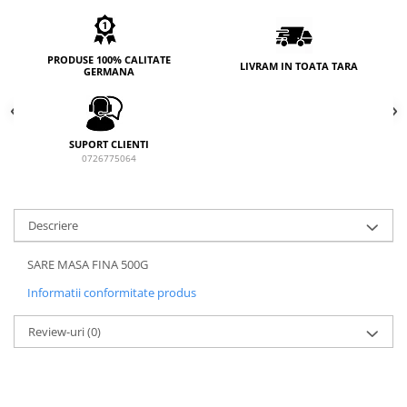
PRODUSE 100% CALITATE
LIVRAM IN TOATA TARA
GERMANA
SUPORT CLIENTI
0726775064
Descriere
SARE MASA FINA 500G
Informatii conformitate produs
Review-uri
(0)