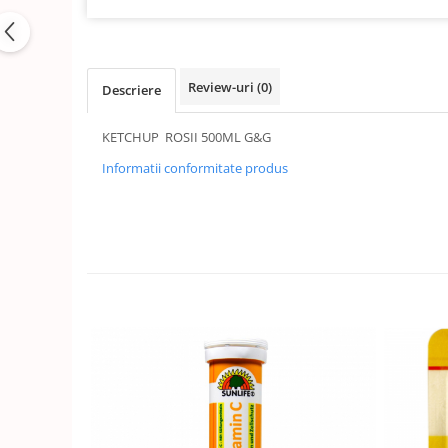
Review-uri
(0)
Descriere
KETCHUP ROSII 500ML G&G
Informatii conformitate produs