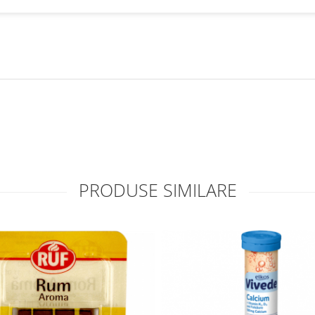
PRODUSE SIMILARE