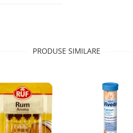
PRODUSE SIMILARE