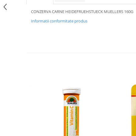
CONZERVA CARNE HEIDEFRUEHSTUECK MUELLERS 160G
Informatii conformitate produs