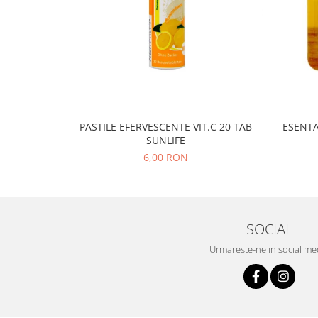
PASTILE EFERVESCENTE VIT.C 20 TAB
ESENTA
SUNLIFE
6,00 RON
SOCIAL
Urmareste-ne in social me