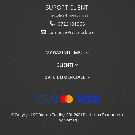
SUPORT CLIENTI
Luni-Vineri 09:00-18:00
0722101366
comenzi@rosmarkt.ro
MAGAZINUL MEU
CLIENTI
DATE COMERCIALE
©Copyright SC Rosido Trading SRL 2021
Platforma E-commerce
by Gomag