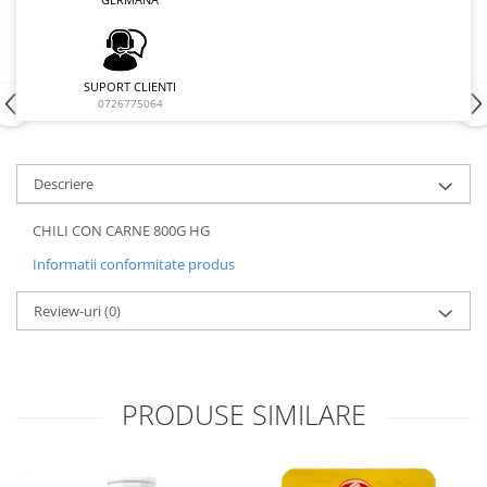
SUPORT CLIENTI
0726775064
Descriere
CHILI CON CARNE 800G HG
Informatii conformitate produs
Review-uri
(0)
PRODUSE SIMILARE