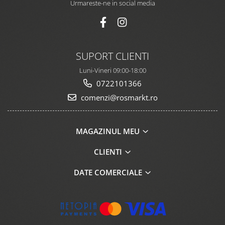
Urmareste-ne in social media
SUPORT CLIENTI
Luni-Vineri 09:00-18:00
0722101366
comenzi@rosmarkt.ro
MAGAZINUL MEU
CLIENTI
DATE COMERCIALE