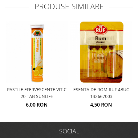
PRODUSE SIMILARE
PASTILE EFERVESCENTE VIT.C
ESENTA DE ROM RUF 4BUC
20 TAB SUNLIFE
132667003
6,00 RON
4,50 RON
SOCIAL